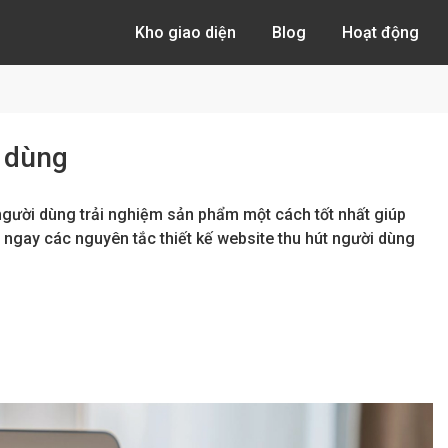
Kho giao diện
Blog
Hoạt động
i dùng
người dùng trải nghiệm sản phẩm một cách tốt nhất giúp
 ngay các nguyên tắc thiết kế website thu hút người dùng