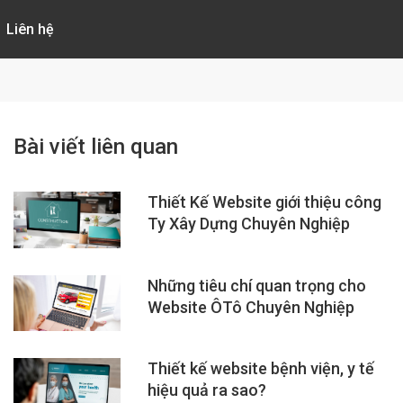
Liên hệ
Bài viết liên quan
Thiết Kế Website giới thiệu công
Ty Xây Dựng Chuyên Nghiệp
Những tiêu chí quan trọng cho
Website ÔTô Chuyên Nghiệp
Thiết kế website bệnh viện, y tế
hiệu quả ra sao?