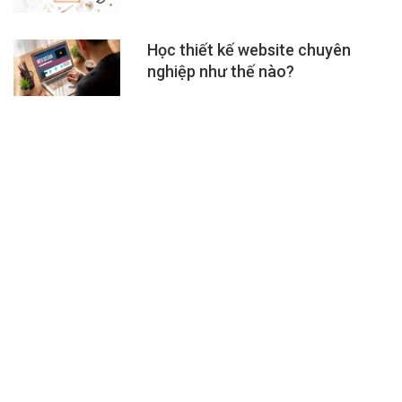
Học thiết kế website chuyên
nghiệp như thế nào?