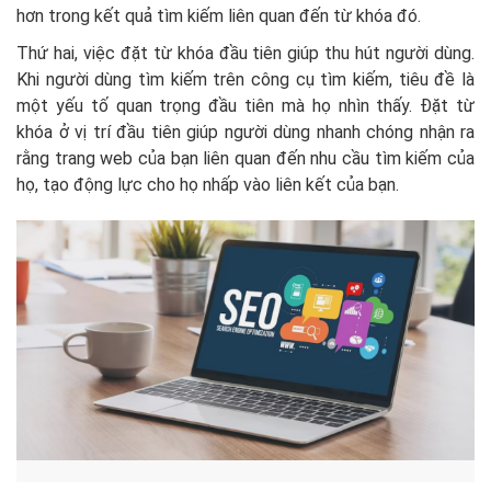
hơn trong kết quả tìm kiếm liên quan đến từ khóa đó.
Thứ hai, việc đặt từ khóa đầu tiên giúp thu hút người dùng.
Khi người dùng tìm kiếm trên công cụ tìm kiếm, tiêu đề là
một yếu tố quan trọng đầu tiên mà họ nhìn thấy. Đặt từ
khóa ở vị trí đầu tiên giúp người dùng nhanh chóng nhận ra
rằng trang web của bạn liên quan đến nhu cầu tìm kiếm của
họ, tạo động lực cho họ nhấp vào liên kết của bạn.