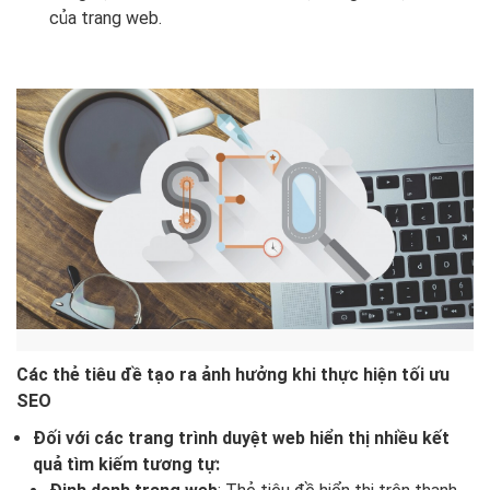
của trang web.
Các thẻ tiêu đề tạo ra ảnh hưởng khi thực hiện tối ưu
SEO
Đối với các trang trình duyệt web hiển thị nhiều kết
quả tìm kiếm tương tự: