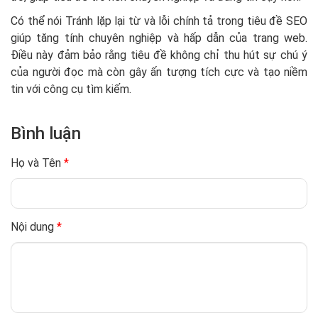
Có thể nói Tránh lặp lại từ và lỗi chính tả trong tiêu đề SEO
giúp tăng tính chuyên nghiệp và hấp dẫn của trang web.
Điều này đảm bảo rằng tiêu đề không chỉ thu hút sự chú ý
của người đọc mà còn gây ấn tượng tích cực và tạo niềm
tin với công cụ tìm kiếm.
Bình luận
Họ và Tên
*
Nội dung
*