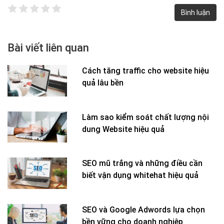
Bài viết liên quan
Cách tăng traffic cho website hiệu
quả lâu bền
Làm sao kiểm soát chất lượng nội
dung Website hiệu quả
SEO mũ trắng và những điều cần
biết vận dụng whitehat hiệu quả
SEO và Google Adwords lựa chọn
bền vững cho doanh nghiệp