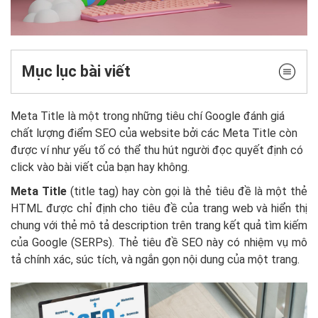
Mục lục bài viết
Meta Title là một trong những tiêu chí Google đánh giá
chất lượng điểm SEO của website bởi các Meta Title còn
được ví như yếu tố có thể thu hút người đọc quyết định có
click vào bài viết của bạn hay không.
Meta Title
(title tag) hay còn gọi là thẻ tiêu đề là một thẻ
HTML được chỉ định cho tiêu đề của trang web và hiển thị
chung với thẻ mô tả description trên trang kết quả tìm kiếm
của Google (SERPs). Thẻ tiêu đề SEO này có nhiệm vụ mô
tả chính xác, súc tích, và ngắn gọn nội dung của một trang.