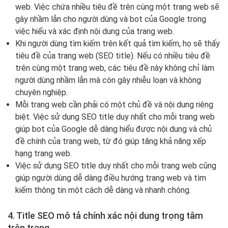
web. Việc chứa nhiều tiêu đề trên cùng một trang web sẽ
gây nhầm lẫn cho người dùng và bot của Google trong
việc hiểu và xác định nội dung của trang web.
Khi người dùng tìm kiếm trên kết quả tìm kiếm, họ sẽ thấy
tiêu đề của trang web (SEO title). Nếu có nhiều tiêu đề
trên cùng một trang web, các tiêu đề này không chỉ làm
người dùng nhầm lẫn mà còn gây nhiễu loạn và không
chuyên nghiệp.
Mỗi trang web cần phải có một chủ đề và nội dung riêng
biệt. Việc sử dụng SEO title duy nhất cho mỗi trang web
giúp bot của Google dễ dàng hiểu được nội dung và chủ
đề chính của trang web, từ đó giúp tăng khả năng xếp
hạng trang web.
Việc sử dụng SEO title duy nhất cho mỗi trang web cũng
giúp người dùng dễ dàng điều hướng trang web và tìm
kiếm thông tin một cách dễ dàng và nhanh chóng.
4. Title SEO mô tả chính xác nội dung trọng tâm
trên trang