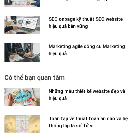
SEO onpage kỹ thuật SEO website
hiệu quả bền vững
Marketing agile công cụ Marketing
hiệu quả
Có thể bạn quan tâm
Những mẫu thiết kế website đẹp và
hiệu quả
Toàn tập về thuật toán an sao và hệ
thống lập lá số Tử vi...