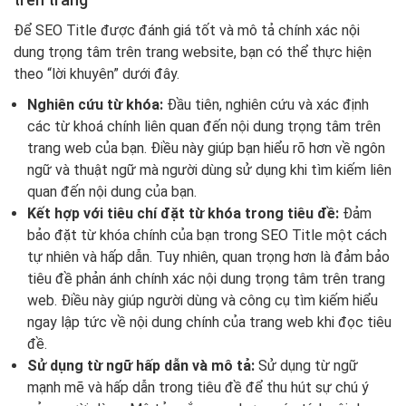
Để SEO Title được đánh giá tốt và mô tả chính xác nội
dung trọng tâm trên trang website, bạn có thể thực hiện
theo “lời khuyên” dưới đây.
Nghiên cứu từ khóa:
Đầu tiên, nghiên cứu và xác định
các từ khoá chính liên quan đến nội dung trọng tâm trên
trang web của bạn. Điều này giúp bạn hiểu rõ hơn về ngôn
ngữ và thuật ngữ mà người dùng sử dụng khi tìm kiếm liên
quan đến nội dung của bạn.
Kết hợp với tiêu chí đặt từ khóa trong tiêu đề:
Đảm
bảo đặt từ khóa chính của bạn trong SEO Title một cách
tự nhiên và hấp dẫn. Tuy nhiên, quan trọng hơn là đảm bảo
tiêu đề phản ánh chính xác nội dung trọng tâm trên trang
web. Điều này giúp người dùng và công cụ tìm kiếm hiểu
ngay lập tức về nội dung chính của trang web khi đọc tiêu
đề.
Sử dụng từ ngữ hấp dẫn và mô tả:
Sử dụng từ ngữ
mạnh mẽ và hấp dẫn trong tiêu đề để thu hút sự chú ý