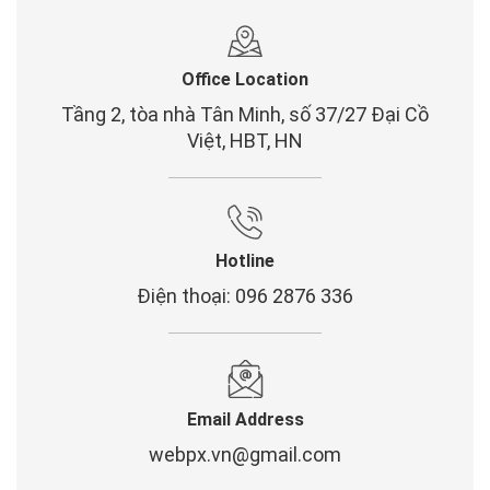
Office Location
Tầng 2, tòa nhà Tân Minh, số 37/27 Đại Cồ
Việt, HBT, HN
Hotline
Điện thoại: 096 2876 336
Email Address
webpx.vn@gmail.com