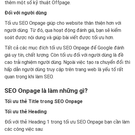
thêm một số kỹ thuật Offpage.
Đối với người dùng
Tối ưu SEO Onpage giúp cho website thân thiện hơn với
người dùng. Từ đó, qua hoạt động đánh giá, bạn sẽ kiểm
soát được nội dung và giúp bài viết được tối ưu hơn.
Tất cả các mục đích tối ưu SEO Onpage để Google đánh
giá uy tín, chất lượng. Còn tối ưu đối với người dùng là đề
cao trải nghiệm người dùng. Ngoài việc tạo ra chuyển đổi thì
hấp dẫn người dùng truy cập trên trang web là yếu tố rất
quan trọng khi làm SEO.
SEO Onpage là làm những gì?
Tối ưu thẻ Title trong SEO Onpage
Tối ưu thẻ Heading
Đối với thẻ Heading 1 trong tối ưu SEO Onpage bạn cần làm
các công việc sau: