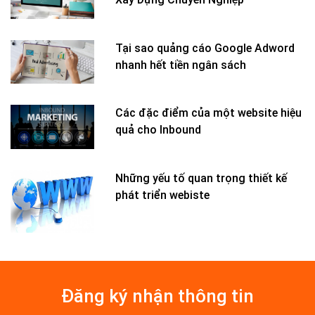
Tại sao quảng cáo Google Adword
nhanh hết tiền ngân sách
Các đặc điểm của một website hiệu
quả cho Inbound
Những yếu tố quan trọng thiết kế
phát triển webiste
Đăng ký nhận thông tin