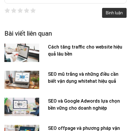
Bài viết liên quan
Cách tăng traffic cho website hiệu
quả lâu bền
SEO mũ trắng và những điều cần
biết vận dụng whitehat hiệu quả
SEO và Google Adwords lựa chọn
bền vững cho doanh nghiệp
SEO offpage và phương pháp vận