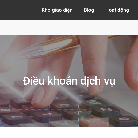
Kho giao diện
Blog
Hoạt động
Điều khoản dịch vụ