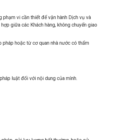
g phạm vi cần thiết để vận hành Dịch vụ và
 hợp giữa các Khách hàng, không chuyển giao
ợp pháp hoặc từ cơ quan nhà nước có thẩm
háp luật đối với nội dung của mình.