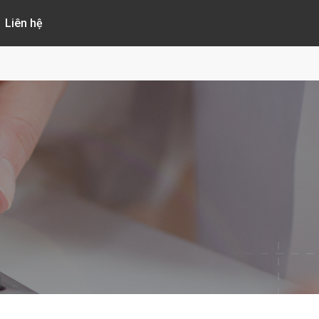
Liên hệ