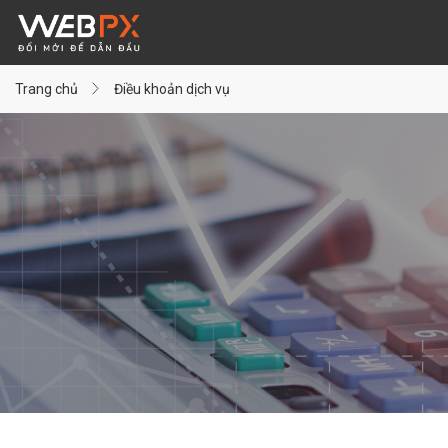
Trang chủ
Điều khoản dịch vụ