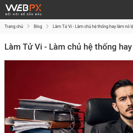
Trang chủ
Blog
Làm Tử Vi - Làm chủ hệ thống hay làm nô lệ
Làm Tử Vi - Làm chủ hệ thống hay 