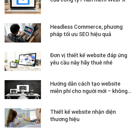
Headless Commerce, phương
pháp tối ưu SEO hiệu quả
Đơn vị thiết kế website đáp ứng
yêu cầu này hãy thuê nhé
Hướng dẫn cách tạo website
miễn phí cho người mới – không
cần lập trình
Thiết kế website nhận diện
thương hiệu