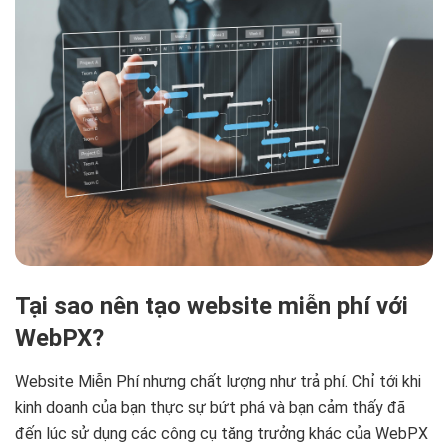
Tại sao nên tạo website miễn phí với
WebPX?
Website Miễn Phí nhưng chất lượng như trả phí. Chỉ tới khi
kinh doanh của bạn thực sự bứt phá và bạn cảm thấy đã
đến lúc sử dụng các công cụ tăng trưởng khác của WebPX