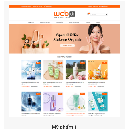
Mỹ phẩm 1