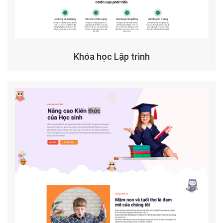
Khóa học Lập trình