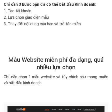
Chỉ cần 3 bước bạn đã có thể bắt đầu Kinh doanh:
1. Tạo tài khoản
2. Lựa chọn giao diện mẫu
3. Thay đổi nội dung của bạn và trỏ tên miền
Mẫu Website miễn phí đa dạng, quá
nhiều lựa chọn
Chỉ cần chọn 1 mẫu website và tùy chỉnh như mong muốn
và bắt đầu kinh doanh