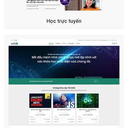
Học trực tuyến