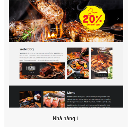
Nhà hàng 1