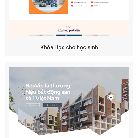
Khóa Học cho học sinh