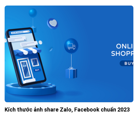
Kích thước ảnh share Zalo, Facebook chuẩn 2023