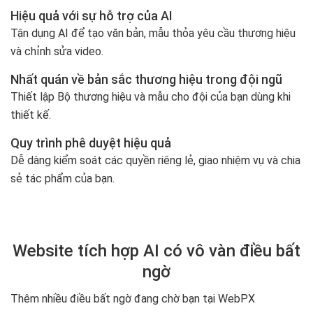
Hiệu quả với sự hỗ trợ của AI
Tận dụng AI để tạo văn bản, mẫu thỏa yêu cầu thương hiệu
và chỉnh sửa video.
Nhất quán về bản sắc thương hiệu trong đội ngũ
Thiết lập Bộ thương hiệu và mẫu cho đội của bạn dùng khi
thiết kế.
Quy trình phê duyệt hiệu quả
Dễ dàng kiểm soát các quyền riêng lẻ, giao nhiệm vụ và chia
sẻ tác phẩm của bạn.
Website tích hợp AI có vô vàn điều bất
ngờ
Thêm nhiều điều bất ngờ đang chờ bạn tại WebPX