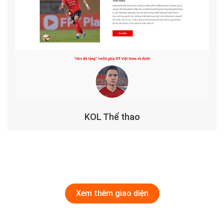
KOL Thể thao
Xem thêm giao diện