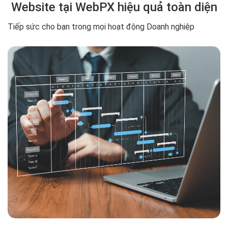
Website tại WebPX hiệu quả toàn diện
Tiếp sức cho bạn trong mọi hoạt động Doanh nghiệp