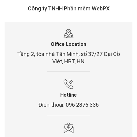
Công ty TNHH Phần mềm WebPX
Office Location
Tầng 2, tòa nhà Tân Minh, số 37/27 Đại Cồ
Việt, HBT, HN
Hotline
Điện thoại: 096 2876 336