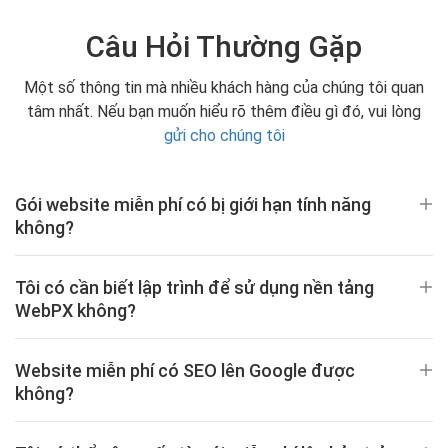
Câu Hỏi Thường Gặp
Một số thông tin mà nhiều khách hàng của chúng tôi quan
tâm nhất. Nếu bạn muốn hiểu rõ thêm điều gì đó, vui lòng
gửi cho chúng tôi
Gói website miễn phí có bị giới hạn tính năng
không?
Tôi có cần biết lập trình để sử dụng nền tảng
WebPX không?
Website miễn phí có SEO lên Google được
không?