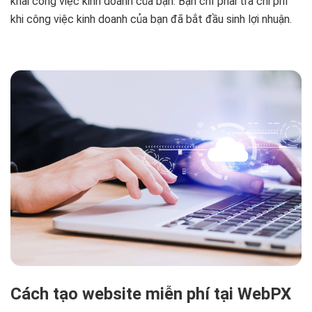
khai công việc kinh doanh của bạn. Bạn chỉ phải trả chi phí
khi công việc kinh doanh của bạn đã bắt đầu sinh lợi nhuận.
Cách tạo website miễn phí tại WebPX