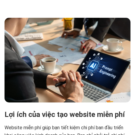
Lợi ích của việc tạo website miễn phí
Website miễn phí giúp bạn tiết kiệm chi phí ban đầu triển