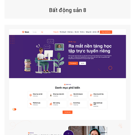
Bất động sản 8