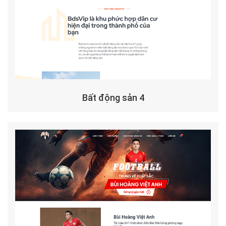
Bất động sản 4