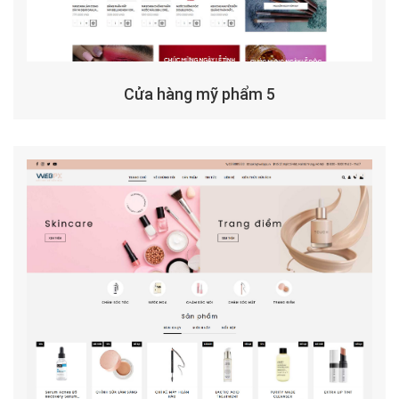
Cửa hàng mỹ phẩm 5