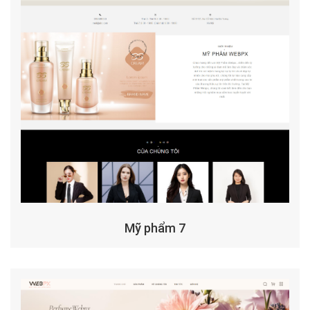
Mỹ phẩm 7