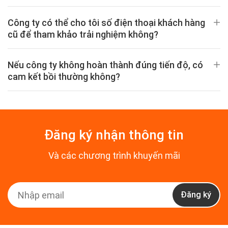
Công ty có thể cho tôi số điện thoại khách hàng
cũ để tham khảo trải nghiệm không?
Nếu công ty không hoàn thành đúng tiến độ, có
cam kết bồi thường không?
Đăng ký nhận thông tin
Và các chương trình khuyến mãi
Đăng ký