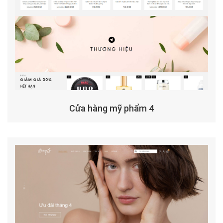
Cửa hàng mỹ phẩm 4