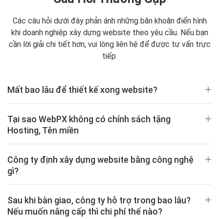
Các câu hỏi dưới đây phản ánh những băn khoăn điển hình
khi doanh nghiệp xây dựng website theo yêu cầu. Nếu bạn
cần lời giải chi tiết hơn, vui lòng liên hệ để được tư vấn trực
tiếp.
Mất bao lâu để thiết kế xong website?
Tại sao WebPX không có chính sách tặng
Hosting, Tên miền
Công ty định xây dựng website bằng công nghệ
gì?
Sau khi bàn giao, công ty hỗ trợ trong bao lâu?
Nếu muốn nâng cấp thì chi phí thế nào?