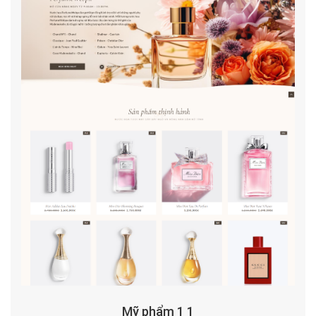
Mỹ phẩm 1 1