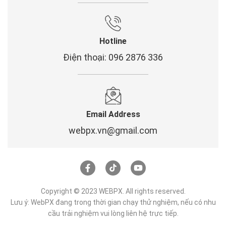
Hotline
Điện thoại: 096 2876 336
Email Address
webpx.vn@gmail.com
Copyright © 2023 WEBPX. All rights reserved.
Lưu ý: WebPX đang trong thời gian chạy thử nghiệm, nếu có nhu
cầu trải nghiệm vui lòng liên hệ trực tiếp.