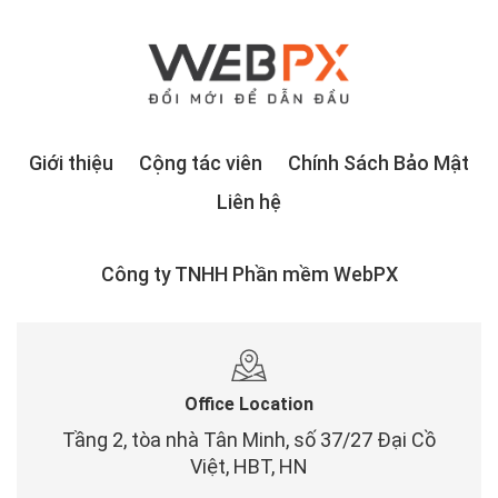
Giới thiệu
Cộng tác viên
Chính Sách Bảo Mật
Liên hệ
Công ty TNHH Phần mềm WebPX
Office Location
Tầng 2, tòa nhà Tân Minh, số 37/27 Đại Cồ
Việt, HBT, HN