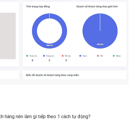
 hàng nên làm gì tiếp theo 1 cách tự động?