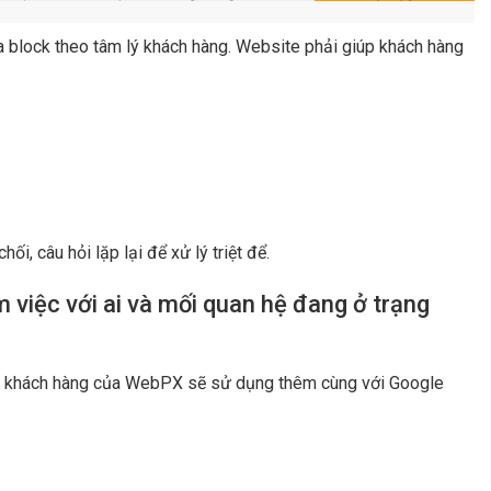
a block theo tâm lý khách hàng. Website phải giúp khách hàng
i, câu hỏi lặp lại để xử lý triệt để.
 việc với ai và mối quan hệ đang ở trạng
n khách hàng của WebPX sẽ sử dụng thêm cùng với Google