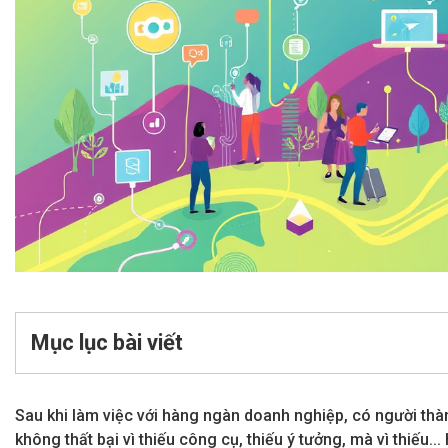
Mục lục bài viết
Sau khi làm việc với hàng ngàn doanh nghiệp, có người thành
không thất bại vì thiếu công cụ, thiếu ý tưởng, mà vì thiếu..