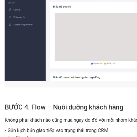
BƯỚC 4. Flow – Nuôi dưỡng khách hàng
Không phải khách nào cũng mua ngay do đó với mỗi nhóm khách
- Gắn kịch bản giao tiếp vào trạng thái trong CRM