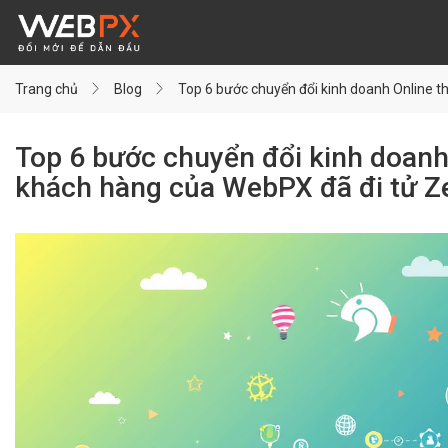
Trang chủ
Blog
Top 6 bước chuyển đổi kinh doanh Online 
Top 6 bước chuyển đổi kinh doan
khách hàng của WebPX đã đi tử Z