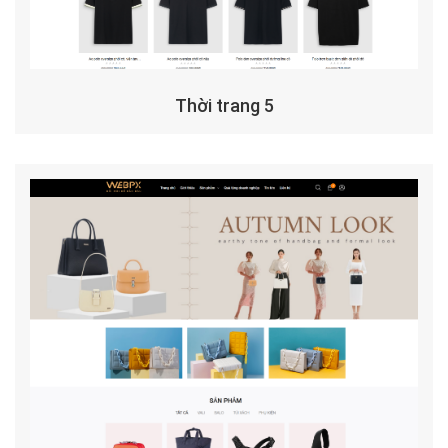
Thời trang 5