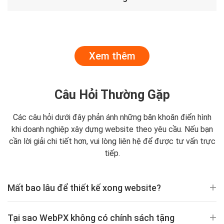
Xem thêm
Câu Hỏi Thường Gặp
Các câu hỏi dưới đây phản ánh những băn khoăn điển hình
khi doanh nghiệp xây dựng website theo yêu cầu. Nếu bạn
cần lời giải chi tiết hơn, vui lòng liên hệ để được tư vấn trực
tiếp.
Mất bao lâu để thiết kế xong website?
Tại sao WebPX không có chính sách tặng