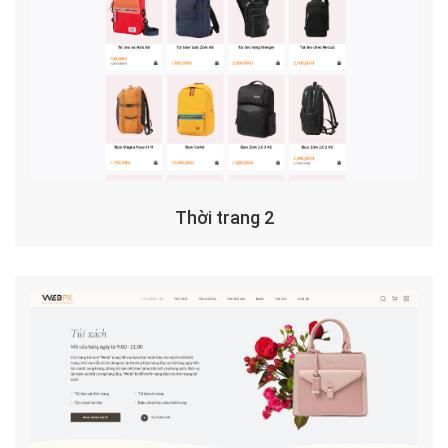
Thời trang 2