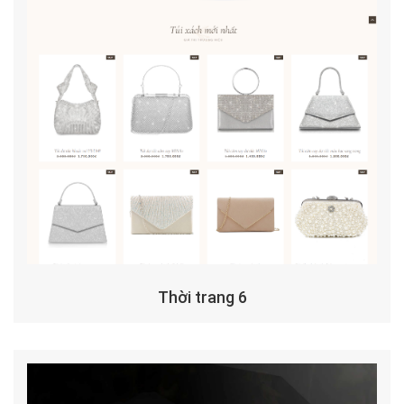
Thời trang 6