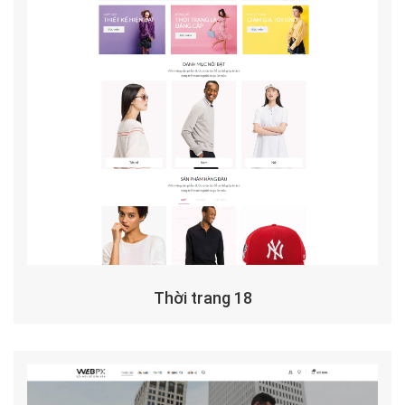
Thời trang 18