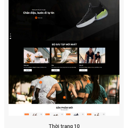
Thời trang 10