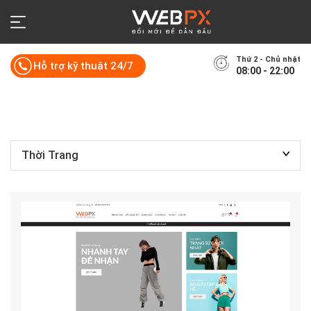
Thứ 2 - Chủ nhật
Hỗ trợ kỹ thuật 24/7
08:00 - 22:00
Thời Trang