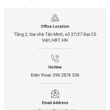
Office Location
Tầng 2, tòa nhà Tân Minh, số 37/27 Đại Cồ
Việt, HBT, HN
Hotline
Điện thoại: 096 2876 336
Email Address