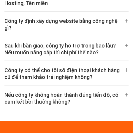
Hosting, Tên miền
Công ty định xây dựng website bằng công nghệ
gì?
Sau khi bàn giao, công ty hỗ trợ trong bao lâu?
Nếu muốn nâng cấp thì chi phí thế nào?
Công ty có thể cho tôi số điện thoại khách hàng
cũ để tham khảo trải nghiệm không?
Nếu công ty không hoàn thành đúng tiến độ, có
cam kết bồi thường không?