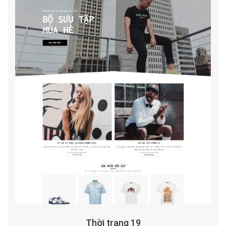
Thời trang 19