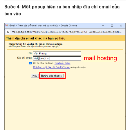
Bước 4: Một popup hiện ra bạn nhập địa chỉ email của
bạn vào