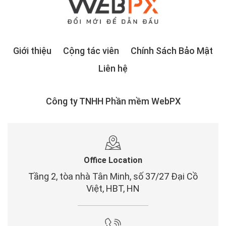
Giới thiệu
Cộng tác viên
Chính Sách Bảo Mật
Liên hệ
Công ty TNHH Phần mềm WebPX
Office Location
Tầng 2, tòa nhà Tân Minh, số 37/27 Đại Cồ
Việt, HBT, HN