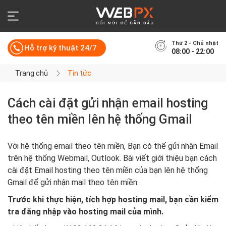
Thứ 2 - Chủ nhật
Hỗ trợ kỹ thuật 24/7
08:00 - 22:00
Trang chủ
Tin tức
Cách cài đặt gửi nhận email hosting
theo tên miền lên hệ thống Gmail
Với hệ thống email theo tên miền, Bạn có thể gửi nhận Email
trên hệ thống Webmail, Outlook. Bài viết giới thiệu bạn cách
cài đặt Email hosting theo tên miền của bạn lên hệ thống
Gmail để gửi nhận mail theo tên miền.
Trước khi thực hiện, tích hợp hosting mail, bạn cần kiểm
tra đăng nhập vào hosting mail của mình.