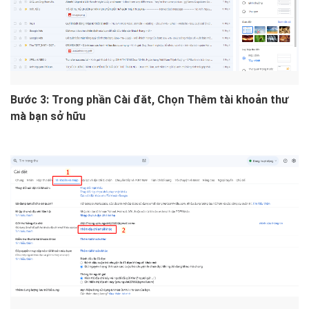
Bước 3: Trong phần Cài đăt, Chọn Thêm tài khoản thư
mà bạn sở hữu