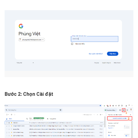
Bước 2: Chọn Cài đặt