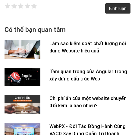
Có thể bạn quan tâm
Làm sao kiểm soát chất lượng nội
dung Website hiệu quả
Tầm quan trọng của Angular trong
xây dựng cấu trúc Web
Chi phí ẩn của một website chuyển
đổi kém là bao nhiêu?
WebPX - Đối Tác Đồng Hành Cùng
VACD Xây Dựng Quản Trị Doanh