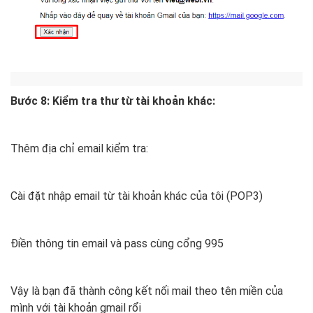
Bước 8: Kiểm tra thư từ tài khoản khác:
Thêm địa chỉ email kiểm tra:
Cài đặt nhập email từ tài khoản khác của tôi (POP3)
Điền thông tin email và pass cùng cổng 995
Vậy là bạn đã thành công kết nối mail theo tên miền của
mình với tài khoản gmail rổi