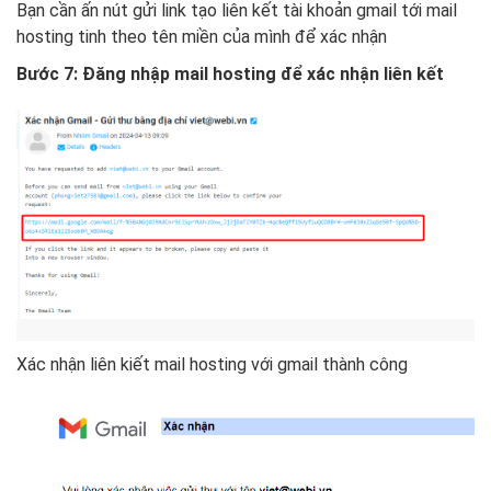
Bạn cần ấn nút gửi link tạo liên kết tài khoản gmail tới mail
hosting tinh theo tên miền của mình để xác nhận
Bước 7: Đăng nhập mail hosting để xác nhận liên kết
Xác nhận liên kiết mail hosting với gmail thành công