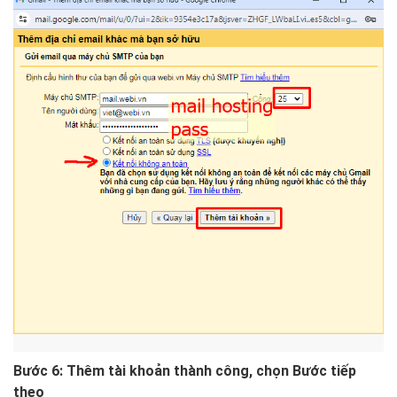
Bước 6: Thêm tài khoản thành công, chọn Bước tiếp
theo