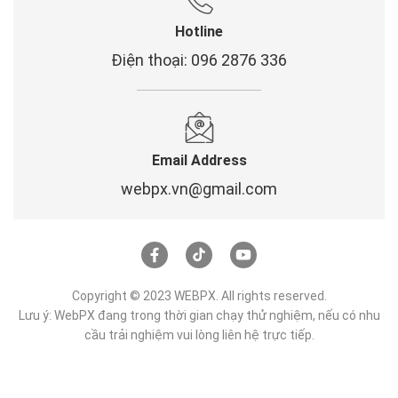
Hotline
Điện thoại: 096 2876 336
Email Address
webpx.vn@gmail.com
Copyright © 2023 WEBPX. All rights reserved.
Lưu ý: WebPX đang trong thời gian chạy thử nghiệm, nếu có nhu
cầu trải nghiệm vui lòng liên hệ trực tiếp.