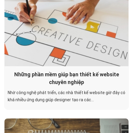
Những phần mềm giúp bạn thiết kế website
chuyên nghiệp
Nhờ công nghệ phát triển, các nhà thiết kế website giờ đây có
khá nhiều ứng dụng giúp designer tạo ra các...