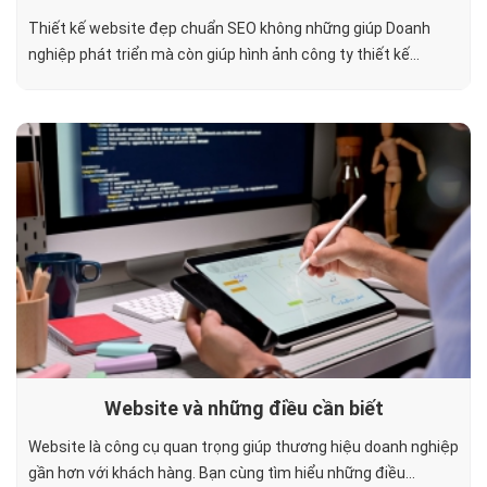
Thiết kế website đẹp chuẩn SEO không những giúp Doanh
nghiệp phát triển mà còn giúp hình ảnh công ty thiết kế...
Website và những điều cần biết
Website là công cụ quan trọng giúp thương hiệu doanh nghiệp
gần hơn với khách hàng. Bạn cùng tìm hiểu những điều...