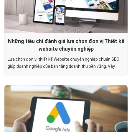
Những tiêu chí đánh giá lựa chọn đơn vị Thiết kế
website chuyên nghiệp
Lựa chọn đơn vị thiết kế Website chuyên nghiệp chuẩn SEO
giúp doanh nghiệp của bạn tăng doanh thu bền vững. Vậy...