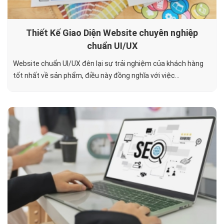
Thiết Kế Giao Diện Website chuyên nghiệp
chuẩn UI/UX
Website chuẩn UI/UX đên lại sự trải nghiệm của khách hàng
tốt nhất về sản phẩm, điều này đồng nghĩa với việc...