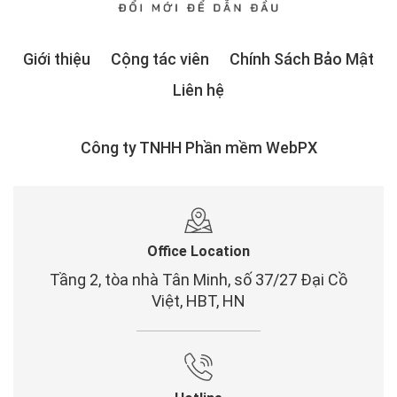
Giới thiệu
Cộng tác viên
Chính Sách Bảo Mật
Liên hệ
Công ty TNHH Phần mềm WebPX
Office Location
Tầng 2, tòa nhà Tân Minh, số 37/27 Đại Cồ
Việt, HBT, HN