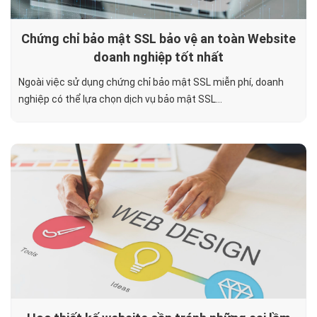
Chứng chỉ bảo mật SSL bảo vệ an toàn Website
doanh nghiệp tốt nhất
Ngoài việc sử dụng chứng chỉ bảo mật SSL miễn phí, doanh
nghiệp có thể lựa chọn dịch vụ bảo mật SSL...