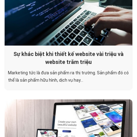
Sự khác biệt khi thiết kế website vài triệu và
website trăm triệu
Marketing tức là đưa sản phẩm ra thị trường. Sản phẩm đó có
thể là sản phẩm hữu hình, dịch vụ hay...