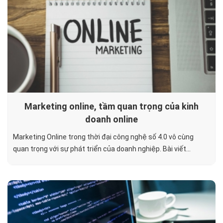
Marketing online, tầm quan trọng của kinh
doanh online
Marketing Online trong thời đại công nghệ số 4.0 vô cùng
quan trọng với sự phát triển của doanh nghiệp. Bài viết...