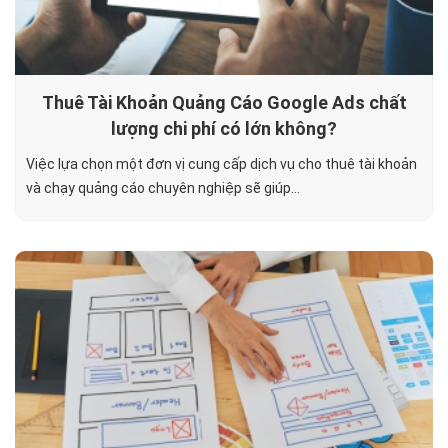
Thuê Tài Khoản Quảng Cáo Google Ads chất
lượng chi phí có lớn không?
Việc lựa chọn một đơn vị cung cấp dịch vụ cho thuê tài khoản
và chạy quảng cáo chuyên nghiệp sẽ giúp...