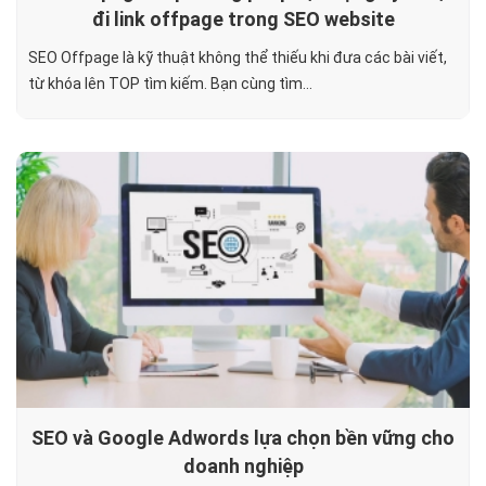
đi link offpage trong SEO website
SEO Offpage là kỹ thuật không thể thiếu khi đưa các bài viết,
từ khóa lên TOP tìm kiếm. Bạn cùng tìm...
SEO và Google Adwords lựa chọn bền vững cho
doanh nghiệp