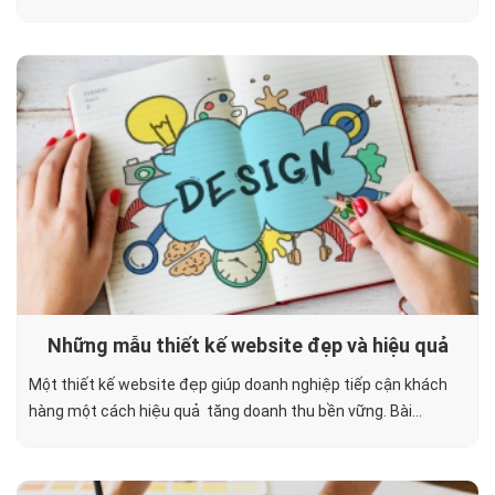
Những mẫu thiết kế website đẹp và hiệu quả
Một thiết kế website đẹp giúp doanh nghiệp tiếp cận khách
hàng một cách hiệu quả tăng doanh thu bền vững. Bài...