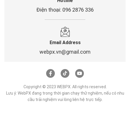
Hotline
Điện thoại: 096 2876 336
Email Address
webpx.vn@gmail.com
Copyright © 2023 WEBPX. All rights reserved.
Lưu ý: WebPX đang trong thời gian chạy thử nghiệm, nếu có nhu
cầu trải nghiệm vui lòng liên hệ trực tiếp.