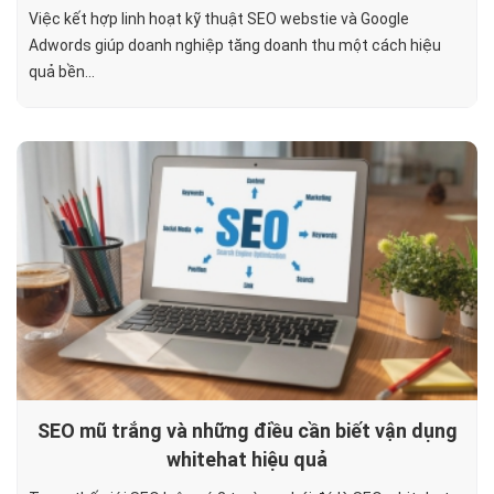
Việc kết hợp linh hoạt kỹ thuật SEO webstie và Google
Adwords giúp doanh nghiệp tăng doanh thu một cách hiệu
quả bền...
SEO mũ trắng và những điều cần biết vận dụng
whitehat hiệu quả